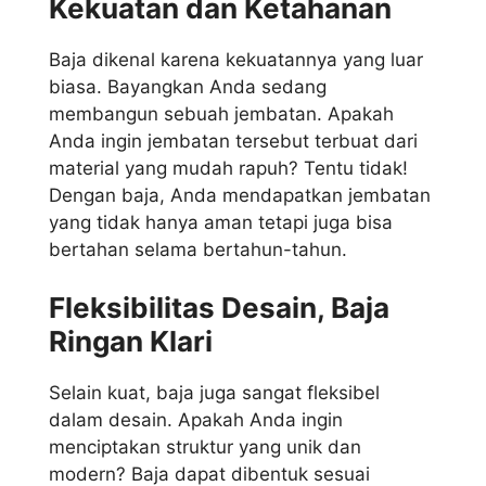
Kekuatan dan Ketahanan
Baja dikenal karena kekuatannya yang luar
biasa. Bayangkan Anda sedang
membangun sebuah jembatan. Apakah
Anda ingin jembatan tersebut terbuat dari
material yang mudah rapuh? Tentu tidak!
Dengan baja, Anda mendapatkan jembatan
yang tidak hanya aman tetapi juga bisa
bertahan selama bertahun-tahun.
Fleksibilitas Desain, Baja
Ringan Klari
Selain kuat, baja juga sangat fleksibel
dalam desain. Apakah Anda ingin
menciptakan struktur yang unik dan
modern? Baja dapat dibentuk sesuai