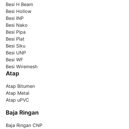
Besi H Beam
Besi Hollow
Besi INP
Besi Nako
Besi Pipa
Besi Plat
Besi Siku
Besi UNP
Besi WF
Besi Wiremesh
Atap
Atap Bitumen
Atap Metal
Atap uPVC
Baja Ringan
Baja Ringan CNP