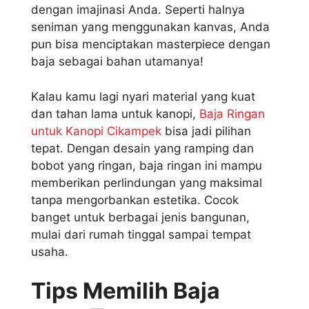
dengan imajinasi Anda. Seperti halnya
seniman yang menggunakan kanvas, Anda
pun bisa menciptakan masterpiece dengan
baja sebagai bahan utamanya!
Kalau kamu lagi nyari material yang kuat
dan tahan lama untuk kanopi,
Baja Ringan
untuk Kanopi Cikampek
bisa jadi pilihan
tepat. Dengan desain yang ramping dan
bobot yang ringan, baja ringan ini mampu
memberikan perlindungan yang maksimal
tanpa mengorbankan estetika. Cocok
banget untuk berbagai jenis bangunan,
mulai dari rumah tinggal sampai tempat
usaha.
Tips Memilih Baja