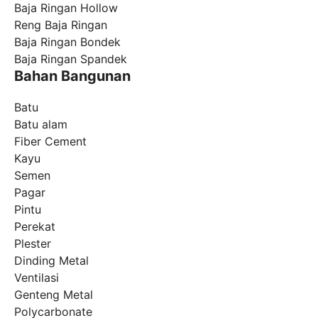
Baja Ringan Hollow
Reng Baja Ringan
Baja Ringan Bondek
Baja Ringan Spandek
Bahan Bangunan
Batu
Batu alam
Fiber Cement
Kayu
Semen
Pagar
Pintu
Perekat
Plester
Dinding Metal
Ventilasi
Genteng Metal
Polycarbonate