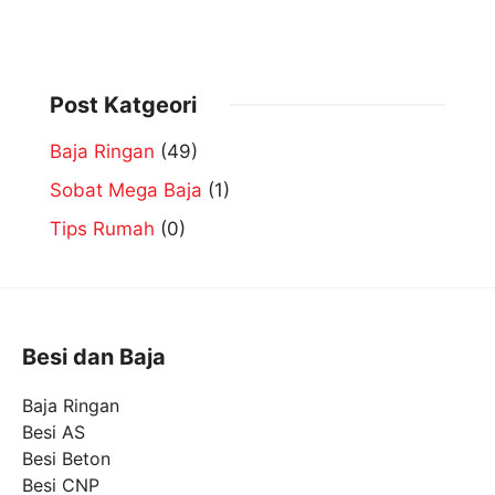
Post Katgeori
Baja Ringan
(49)
Sobat Mega Baja
(1)
Tips Rumah
(0)
Besi dan Baja
Baja Ringan
Besi AS
Besi Beton
Besi CNP