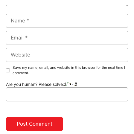
Name
Email
Website
Save my name, email, and website in this browser for the next time I
comment.
Are you human? Please solve: