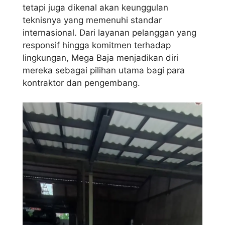
tetapi juga dikenal akan keunggulan
teknisnya yang memenuhi standar
internasional. Dari layanan pelanggan yang
responsif hingga komitmen terhadap
lingkungan, Mega Baja menjadikan diri
mereka sebagai pilihan utama bagi para
kontraktor dan pengembang.