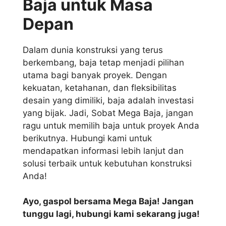
Baja untuk Masa
Depan
Dalam dunia konstruksi yang terus
berkembang, baja tetap menjadi pilihan
utama bagi banyak proyek. Dengan
kekuatan, ketahanan, dan fleksibilitas
desain yang dimiliki, baja adalah investasi
yang bijak. Jadi, Sobat Mega Baja, jangan
ragu untuk memilih baja untuk proyek Anda
berikutnya. Hubungi kami untuk
mendapatkan informasi lebih lanjut dan
solusi terbaik untuk kebutuhan konstruksi
Anda!
Ayo, gaspol bersama Mega Baja! Jangan
tunggu lagi, hubungi kami sekarang juga!