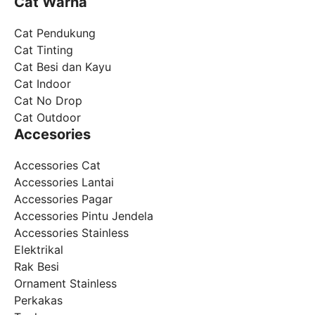
Cat Warna
Cat Pendukung
Cat Tinting
Cat Besi dan Kayu
Cat Indoor
Cat No Drop
Cat Outdoor
Accesories
Accessories Cat
Accessories Lantai
Accessories Pagar
Accessories Pintu Jendela
Accessories Stainless
Elektrikal
Rak Besi
Ornament Stainless
Perkakas