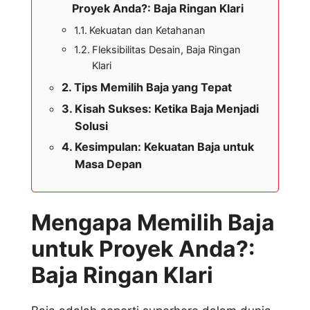
Proyek Anda?: Baja Ringan Klari
Kekuatan dan Ketahanan
Fleksibilitas Desain, Baja Ringan
Klari
Tips Memilih Baja yang Tepat
Kisah Sukses: Ketika Baja Menjadi
Solusi
Kesimpulan: Kekuatan Baja untuk
Masa Depan
Mengapa Memilih Baja
untuk Proyek Anda?:
Baja Ringan Klari