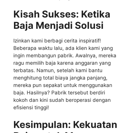
Kisah Sukses: Ketika
Baja Menjadi Solusi
Izinkan kami berbagi cerita inspiratif!
Beberapa waktu lalu, ada klien kami yang
ingin membangun pabrik. Awalnya, mereka
ragu memilih baja karena anggaran yang
terbatas. Namun, setelah kami bantu
menghitung total biaya jangka panjang,
mereka pun sepakat untuk menggunakan
baja. Hasilnya? Pabrik tersebut berdiri
kokoh dan kini sudah beroperasi dengan
efisiensi tinggi!
Kesimpulan: Kekuatan