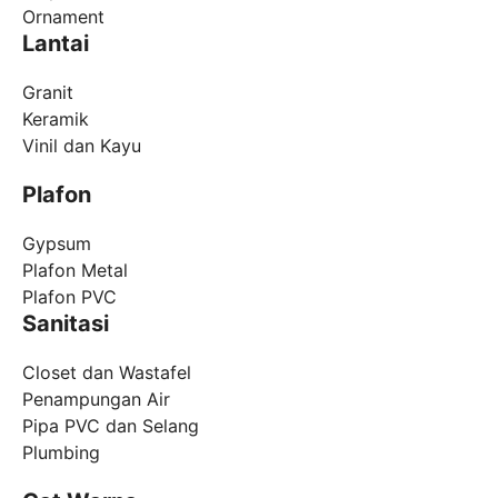
Ornament
Lantai
Granit
Keramik
Vinil dan Kayu
Plafon
Gypsum
Plafon Metal
Plafon PVC
Sanitasi
Closet dan Wastafel
Penampungan Air
Pipa PVC dan Selang
Plumbing