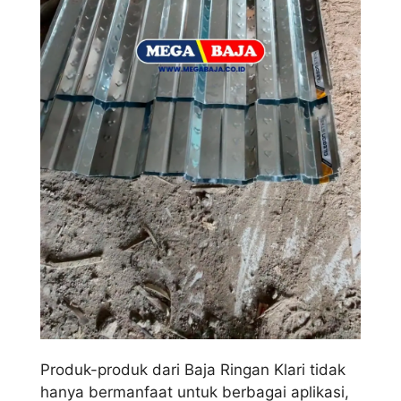
Produk-produk dari Baja Ringan Klari tidak
hanya bermanfaat untuk berbagai aplikasi,