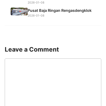
2026-01-08
Pusat Baja Ringan Rengasdengklok
2026-01-08
Leave a Comment
Comment