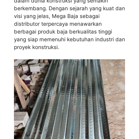
dalam dunia konstruksi yang semakin
berkembang. Dengan sejarah yang kuat dan
visi yang jelas, Mega Baja sebagai
distributor terpercaya menawarkan
berbagai produk baja berkualitas tinggi
yang siap memenuhi kebutuhan industri dan
proyek konstruksi.