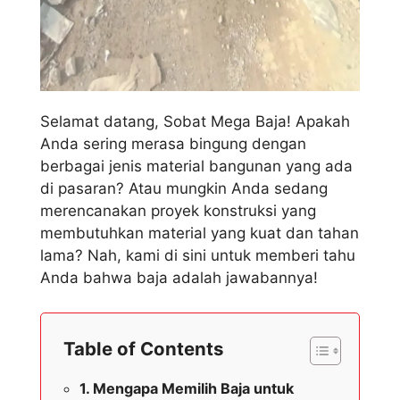
Selamat datang, Sobat Mega Baja! Apakah
Anda sering merasa bingung dengan
berbagai jenis material bangunan yang ada
di pasaran? Atau mungkin Anda sedang
merencanakan proyek konstruksi yang
membutuhkan material yang kuat dan tahan
lama? Nah, kami di sini untuk memberi tahu
Anda bahwa baja adalah jawabannya!
Table of Contents
Mengapa Memilih Baja untuk