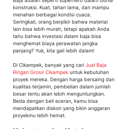
Baja adalah seperti superhero dalam dunia
konstruksi. Kuat, tahan lama, dan mampu
menahan berbagai kondisi cuaca.
Seringkali, orang berpikir bahwa material
lain bisa lebih murah, tetapi apakah Anda
tahu bahwa investasi dalam baja bisa
menghemat biaya perawatan jangka
panjang? Yuk, kita gali lebih dalam!
Di Cikampek, banyak yang cari
Jual Baja
Ringan Grosir Cikampek
untuk kebutuhan
proyek mereka. Dengan harga bersaing dan
kualitas terjamin, pembelian dalam jumlah
besar tentu akan lebih menguntungkan.
Beda dengan beli eceran, kamu bisa
mendapatkan diskon yang bikin anggaran
proyekmu lebih hemat.