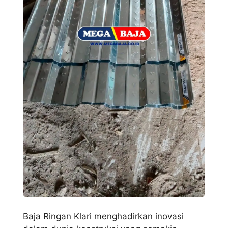
Baja Ringan Klari menghadirkan inovasi