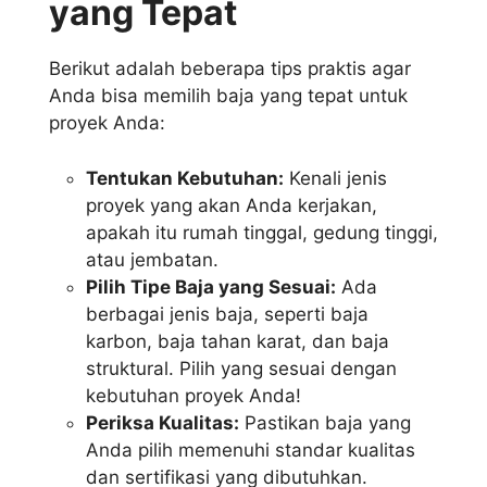
yang Tepat
Berikut adalah beberapa tips praktis agar
Anda bisa memilih baja yang tepat untuk
proyek Anda:
Tentukan Kebutuhan:
Kenali jenis
proyek yang akan Anda kerjakan,
apakah itu rumah tinggal, gedung tinggi,
atau jembatan.
Pilih Tipe Baja yang Sesuai:
Ada
berbagai jenis baja, seperti baja
karbon, baja tahan karat, dan baja
struktural. Pilih yang sesuai dengan
kebutuhan proyek Anda!
Periksa Kualitas:
Pastikan baja yang
Anda pilih memenuhi standar kualitas
dan sertifikasi yang dibutuhkan.