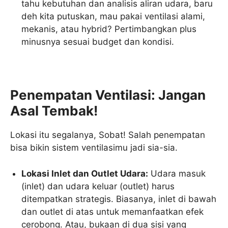
tahu kebutuhan dan analisis aliran udara, baru
deh kita putuskan, mau pakai ventilasi alami,
mekanis, atau hybrid? Pertimbangkan plus
minusnya sesuai budget dan kondisi.
Penempatan Ventilasi: Jangan
Asal Tembak!
Lokasi itu segalanya, Sobat! Salah penempatan
bisa bikin sistem ventilasimu jadi sia-sia.
Lokasi Inlet dan Outlet Udara:
Udara masuk
(inlet) dan udara keluar (outlet) harus
ditempatkan strategis. Biasanya, inlet di bawah
dan outlet di atas untuk memanfaatkan efek
cerobong. Atau, bukaan di dua sisi yang