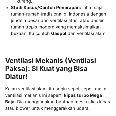
kurang.
Studi Kasus/Contoh Penerapan:
Lihat saja
rumah-rumah tradisional di Indonesia dengan
jendela besar dan ventilasi atas, atau desain
rumah tropis modern yang memaksimalkan
bukaan. Itu contoh
Gaspol
dari ventilasi alami!
Ventilasi Mekanis (Ventilasi
Paksa): Si Kuat yang Bisa
Diatur!
Kalau ventilasi alami itu angin sepoi-sepoi, maka
ventilasi mekanis ini seperti
kipas turbo Mega
Baja
! Dia menggunakan bantuan mesin alias kipas
atau blower untuk menggerakkan udara.