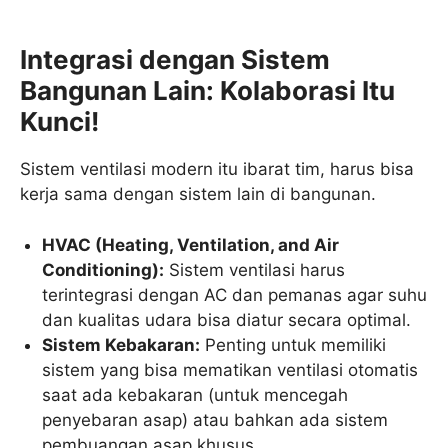
Integrasi dengan Sistem
Bangunan Lain: Kolaborasi Itu
Kunci!
Sistem ventilasi modern itu ibarat tim, harus bisa
kerja sama dengan sistem lain di bangunan.
HVAC (Heating, Ventilation, and Air
Conditioning):
Sistem ventilasi harus
terintegrasi dengan AC dan pemanas agar suhu
dan kualitas udara bisa diatur secara optimal.
Sistem Kebakaran:
Penting untuk memiliki
sistem yang bisa mematikan ventilasi otomatis
saat ada kebakaran (untuk mencegah
penyebaran asap) atau bahkan ada sistem
pembuangan asap khusus.