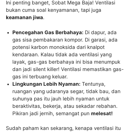
Ini penting banget, Sobat Mega Baja! Ventilasi
bukan cuma soal kenyamanan, tapi juga
keamanan jiwa
.
Pencegahan Gas Berbahaya:
Di dapur, ada
gas sisa pembakaran kompor. Di garasi, ada
potensi karbon monoksida dari knalpot
kendaraan. Kalau tidak ada ventilasi yang
layak, gas-gas berbahaya ini bisa menumpuk
dan jadi silent killer! Ventilasi memastikan gas-
gas ini terbuang keluar.
Lingkungan Lebih Nyaman:
Tentunya,
ruangan yang udaranya segar, tidak bau, dan
suhunya pas itu jauh lebih nyaman untuk
beraktivitas, bekerja, atau sekadar rebahan.
Pikiran jadi jernih, semangat pun
melesat!
Sudah paham kan sekarang, kenapa ventilasi itu