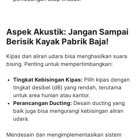
Aspek Akustik: Jangan Sampai
Berisik Kayak Pabrik Baja!
Kipas dan aliran udara bisa menghasilkan suara
bising. Penting untuk mempertimbangkan:
Tingkat Kebisingan Kipas:
Pilih kipas dengan
tingkat desibel (dB) yang rendah, terutama
untuk area hunian atau kantor.
Perancangan Ducting:
Desain ducting yang
baik juga bisa mengurangi kebisingan aliran
udara.
Mendesain dan mengimplementasikan sistem