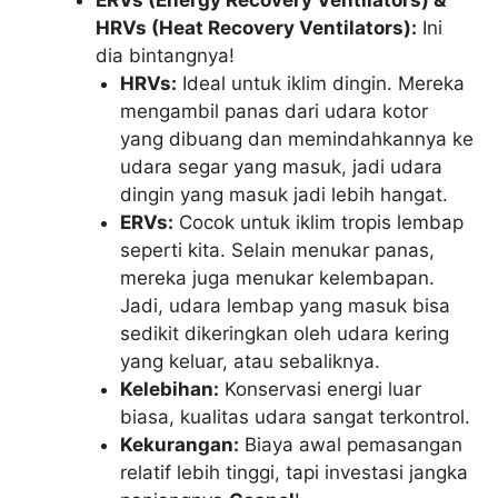
HRVs (Heat Recovery Ventilators):
Ini
dia bintangnya!
HRVs:
Ideal untuk iklim dingin. Mereka
mengambil panas dari udara kotor
yang dibuang dan memindahkannya ke
udara segar yang masuk, jadi udara
dingin yang masuk jadi lebih hangat.
ERVs:
Cocok untuk iklim tropis lembap
seperti kita. Selain menukar panas,
mereka juga menukar kelembapan.
Jadi, udara lembap yang masuk bisa
sedikit dikeringkan oleh udara kering
yang keluar, atau sebaliknya.
Kelebihan:
Konservasi energi luar
biasa, kualitas udara sangat terkontrol.
Kekurangan:
Biaya awal pemasangan
relatif lebih tinggi, tapi investasi jangka