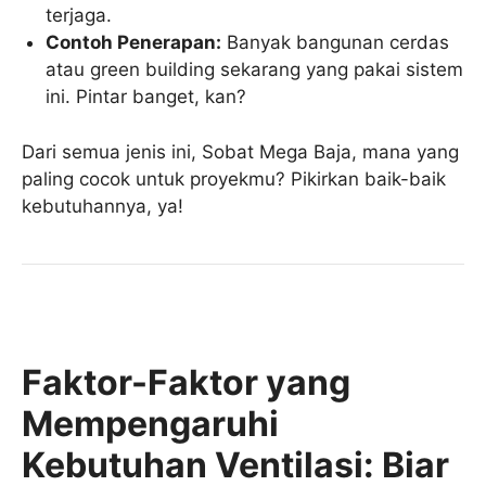
terjaga.
Contoh Penerapan:
Banyak bangunan cerdas
atau green building sekarang yang pakai sistem
ini. Pintar banget, kan?
Dari semua jenis ini, Sobat Mega Baja, mana yang
paling cocok untuk proyekmu? Pikirkan baik-baik
kebutuhannya, ya!
Faktor-Faktor yang
Mempengaruhi
Kebutuhan Ventilasi: Biar