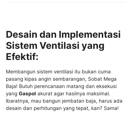
Desain dan Implementasi
Sistem Ventilasi yang
Efektif:
Membangun sistem ventilasi itu bukan cuma
pasang kipas angin sembarangan, Sobat Mega
Baja! Butuh perencanaan matang dan eksekusi
yang
Gaspol
akurat agar hasilnya maksimal.
Ibaratnya, mau bangun jembatan baja, harus ada
desain dan perhitungan yang tepat, kan? Sama!