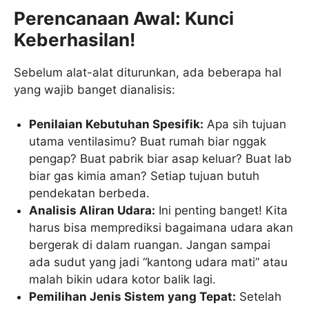
Perencanaan Awal: Kunci
Keberhasilan!
Sebelum alat-alat diturunkan, ada beberapa hal
yang wajib banget dianalisis:
Penilaian Kebutuhan Spesifik:
Apa sih tujuan
utama ventilasimu? Buat rumah biar nggak
pengap? Buat pabrik biar asap keluar? Buat lab
biar gas kimia aman? Setiap tujuan butuh
pendekatan berbeda.
Analisis Aliran Udara:
Ini penting banget! Kita
harus bisa memprediksi bagaimana udara akan
bergerak di dalam ruangan. Jangan sampai
ada sudut yang jadi “kantong udara mati” atau
malah bikin udara kotor balik lagi.
Pemilihan Jenis Sistem yang Tepat:
Setelah