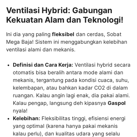
Ventilasi Hybrid: Gabungan
Kekuatan Alam dan Teknologi!
Ini dia yang paling
fleksibel
dan cerdas, Sobat
Mega Baja! Sistem ini menggabungkan kelebihan
ventilasi alami dan mekanis.
Definisi dan Cara Kerja:
Ventilasi hybrid secara
otomatis bisa beralih antara mode alami dan
mekanis, tergantung pada kondisi cuaca, suhu,
kelembapan, atau bahkan kadar CO2 di dalam
ruangan. Kalau angin lagi enak, dia pakai alami.
Kalau pengap, langsung deh kipasnya
Gaspol
nyala!
Kelebihan:
Fleksibilitas tinggi, efisiensi energi
yang optimal (karena hanya pakai mekanis
kalau perlu), dan kualitas udara yang selalu