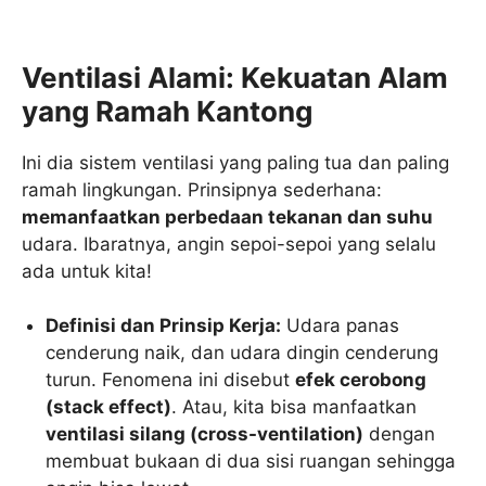
Ventilasi Alami: Kekuatan Alam
yang Ramah Kantong
Ini dia sistem ventilasi yang paling tua dan paling
ramah lingkungan. Prinsipnya sederhana:
memanfaatkan perbedaan tekanan dan suhu
udara. Ibaratnya, angin sepoi-sepoi yang selalu
ada untuk kita!
Definisi dan Prinsip Kerja:
Udara panas
cenderung naik, dan udara dingin cenderung
turun. Fenomena ini disebut
efek cerobong
(stack effect)
. Atau, kita bisa manfaatkan
ventilasi silang (cross-ventilation)
dengan
membuat bukaan di dua sisi ruangan sehingga