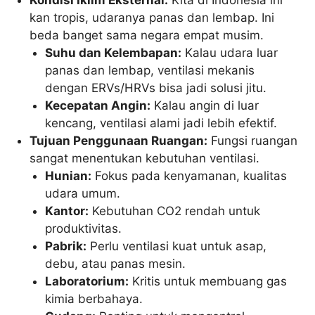
kan tropis, udaranya panas dan lembap. Ini
beda banget sama negara empat musim.
Suhu dan Kelembapan:
Kalau udara luar
panas dan lembap, ventilasi mekanis
dengan ERVs/HRVs bisa jadi solusi jitu.
Kecepatan Angin:
Kalau angin di luar
kencang, ventilasi alami jadi lebih efektif.
Tujuan Penggunaan Ruangan:
Fungsi ruangan
sangat menentukan kebutuhan ventilasi.
Hunian:
Fokus pada kenyamanan, kualitas
udara umum.
Kantor:
Kebutuhan CO2 rendah untuk
produktivitas.
Pabrik:
Perlu ventilasi kuat untuk asap,
debu, atau panas mesin.
Laboratorium:
Kritis untuk membuang gas
kimia berbahaya.