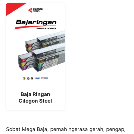
Baja Ringan
Cilegon Steel
Sobat Mega Baja, pernah ngerasa gerah, pengap,