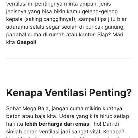
ventilasi ini pentingnya minta ampun, jenis-
jenisnya yang bisa bikin kamu geleng-geleng
kepala (saking canggihnya!), sampai tips jitu biar
udaramu selalu segar seolah di puncak gunung,
padahal cuma di rumah atau kantor. Siap? Mari
kita
Gaspol
!
Kenapa Ventilasi Penting?
Sobat Mega Baja, jangan cuma mikirin kuatnya
beton atau baja kita. Udara yang kita hirup setiap
hari itu
lebih berharga dari emas
, lho! Dan di
sinilah peran ventilasi jadi sangat vital. Kenapa?