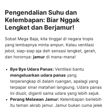
Pengendalian Suhu dan
Kelembapan: Biar Nggak
Lengket dan Berjamur!
Sobat Mega Baja, kita tinggal di negara tropis
yang lembapnya minta ampun. Kalau ventilasi
jebol, siap-siap aja deh sensasi lengket, gerah,
dan horornya:
jamur
di mana-mana!
Bye Bye Udara Panas:
Ventilasi bantu
mengeluarkan udara panas
yang
terperangkap di dalam ruangan, apalagi yang
terpapar sinar matahari langsung. Udara panas
ini diusir, diganti sama udara yang lebih sejuk.
Perang Melawan Jamur:
Kelembapan berlebih
itu teman akrab jamur. Jamur bukan cuma jelek