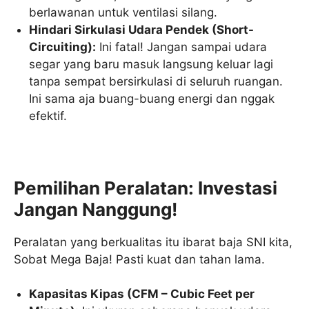
berlawanan untuk ventilasi silang.
Hindari Sirkulasi Udara Pendek (Short-
Circuiting):
Ini fatal! Jangan sampai udara
segar yang baru masuk langsung keluar lagi
tanpa sempat bersirkulasi di seluruh ruangan.
Ini sama aja buang-buang energi dan nggak
efektif.
Pemilihan Peralatan: Investasi
Jangan Nanggung!
Peralatan yang berkualitas itu ibarat baja SNI kita,
Sobat Mega Baja! Pasti kuat dan tahan lama.
Kapasitas Kipas (CFM – Cubic Feet per