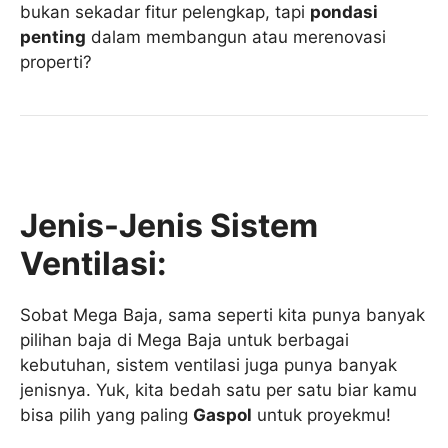
bukan sekadar fitur pelengkap, tapi
pondasi
penting
dalam membangun atau merenovasi
properti?
Jenis-Jenis Sistem
Ventilasi:
Sobat Mega Baja, sama seperti kita punya banyak
pilihan baja di Mega Baja untuk berbagai
kebutuhan, sistem ventilasi juga punya banyak
jenisnya. Yuk, kita bedah satu per satu biar kamu
bisa pilih yang paling
Gaspol
untuk proyekmu!