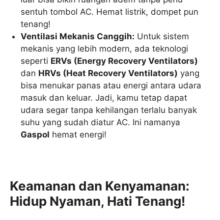
sentuh tombol AC. Hemat listrik, dompet pun
tenang!
Ventilasi Mekanis Canggih:
Untuk sistem
mekanis yang lebih modern, ada teknologi
seperti
ERVs (Energy Recovery Ventilators)
dan
HRVs (Heat Recovery Ventilators)
yang
bisa menukar panas atau energi antara udara
masuk dan keluar. Jadi, kamu tetap dapat
udara segar tanpa kehilangan terlalu banyak
suhu yang sudah diatur AC. Ini namanya
Gaspol
hemat energi!
Keamanan dan Kenyamanan:
Hidup Nyaman, Hati Tenang!