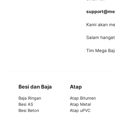
support@meg
Kami akan me
Salam hangat
Tim Mega Baj
Besi dan Baja
Atap
Baja Ringan
Atap Bitumen
Besi AS
Atap Metal
Besi Beton
Atap uPVC