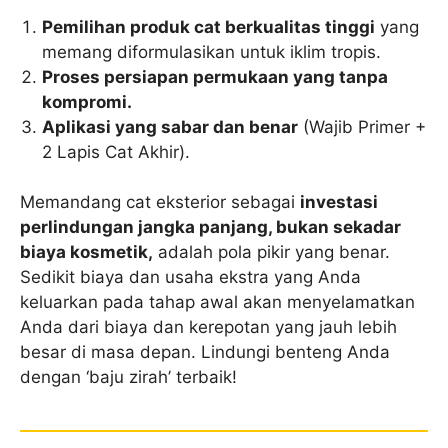
Pemilihan produk cat berkualitas tinggi
yang
memang diformulasikan untuk iklim tropis.
Proses persiapan permukaan yang tanpa
kompromi.
Aplikasi yang sabar dan benar
(Wajib Primer +
2 Lapis Cat Akhir).
Memandang cat eksterior sebagai
investasi
perlindungan jangka panjang, bukan sekadar
biaya kosmetik,
adalah pola pikir yang benar.
Sedikit biaya dan usaha ekstra yang Anda
keluarkan pada tahap awal akan menyelamatkan
Anda dari biaya dan kerepotan yang jauh lebih
besar di masa depan. Lindungi benteng Anda
dengan ‘baju zirah’ terbaik!