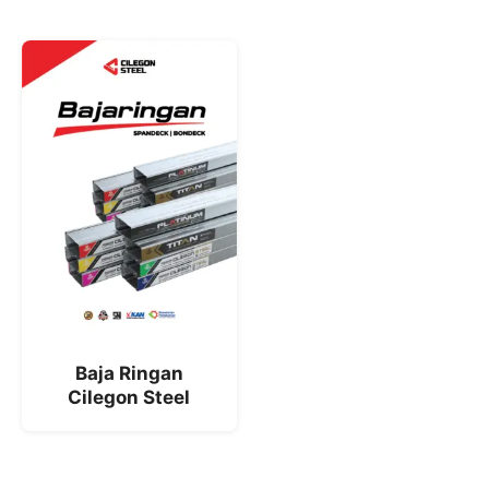
Baja Ringan
Cilegon Steel