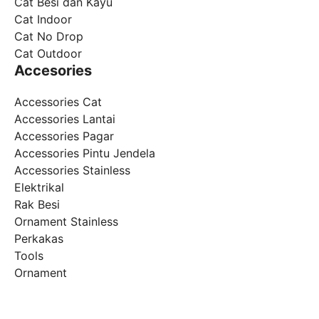
Cat Besi dan Kayu
Cat Indoor
Cat No Drop
Cat Outdoor
Accesories
Accessories Cat
Accessories Lantai
Accessories Pagar
Accessories Pintu Jendela
Accessories Stainless
Elektrikal
Rak Besi
Ornament Stainless
Perkakas
Tools
Ornament