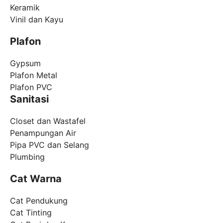
Keramik
Vinil dan Kayu
Plafon
Gypsum
Plafon Metal
Plafon PVC
Sanitasi
Closet dan Wastafel
Penampungan Air
Pipa PVC dan Selang
Plumbing
Cat Warna
Cat Pendukung
Cat Tinting