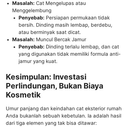
Masalah:
Cat Mengelupas atau
Menggelembung
Penyebab:
Persiapan permukaan tidak
bersih. Dinding masih lembap, berdebu,
atau berminyak saat dicat.
Masalah:
Muncul Bercak Jamur
Penyebab:
Dinding terlalu lembap, dan cat
yang digunakan tidak memiliki formula anti-
jamur yang kuat.
Kesimpulan: Investasi
Perlindungan, Bukan Biaya
Kosmetik
Umur panjang dan keindahan cat eksterior rumah
Anda bukanlah sebuah kebetulan. Ia adalah hasil
dari tiga elemen yang tak bisa ditawar: