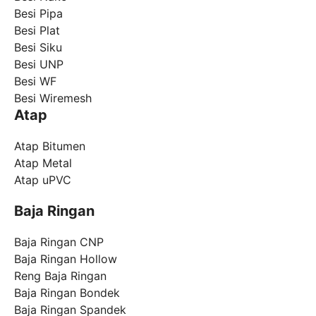
Besi Pipa
Besi Plat
Besi Siku
Besi UNP
Besi WF
Besi Wiremesh
Atap
Atap Bitumen
Atap Metal
Atap uPVC
Baja Ringan
Baja Ringan CNP
Baja Ringan Hollow
Reng Baja Ringan
Baja Ringan Bondek
Baja Ringan Spandek