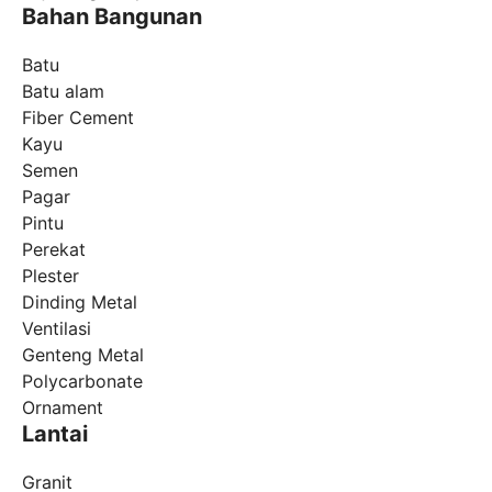
Bahan Bangunan
Batu
Batu alam
Fiber Cement
Kayu
Semen
Pagar
Pintu
Perekat
Plester
Dinding Metal
Ventilasi
Genteng Metal
Polycarbonate
Ornament
Lantai
Granit