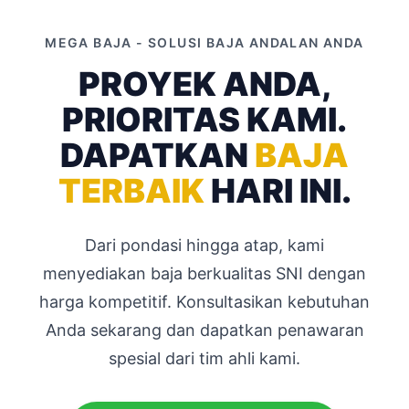
MEGA BAJA - SOLUSI BAJA ANDALAN ANDA
PROYEK ANDA,
PRIORITAS KAMI.
DAPATKAN
BAJA
TERBAIK
HARI INI.
Dari pondasi hingga atap, kami
menyediakan baja berkualitas SNI dengan
harga kompetitif. Konsultasikan kebutuhan
Anda sekarang dan dapatkan penawaran
spesial dari tim ahli kami.