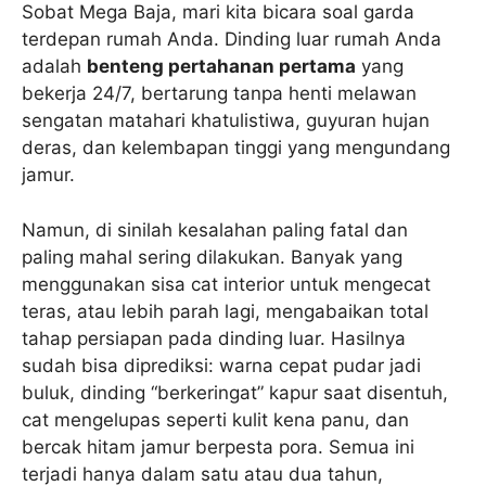
Sobat Mega Baja, mari kita bicara soal garda
terdepan rumah Anda. Dinding luar rumah Anda
adalah
benteng pertahanan pertama
yang
bekerja 24/7, bertarung tanpa henti melawan
sengatan matahari khatulistiwa, guyuran hujan
deras, dan kelembapan tinggi yang mengundang
jamur.
Namun, di sinilah kesalahan paling fatal dan
paling mahal sering dilakukan. Banyak yang
menggunakan sisa cat interior untuk mengecat
teras, atau lebih parah lagi, mengabaikan total
tahap persiapan pada dinding luar. Hasilnya
sudah bisa diprediksi: warna cepat pudar jadi
buluk, dinding “berkeringat” kapur saat disentuh,
cat mengelupas seperti kulit kena panu, dan
bercak hitam jamur berpesta pora. Semua ini
terjadi hanya dalam satu atau dua tahun,