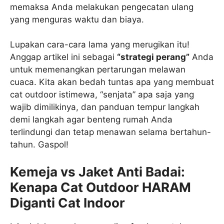
memaksa Anda melakukan pengecatan ulang
yang menguras waktu dan biaya.
Lupakan cara-cara lama yang merugikan itu!
Anggap artikel ini sebagai
“strategi perang”
Anda
untuk memenangkan pertarungan melawan
cuaca. Kita akan bedah tuntas apa yang membuat
cat outdoor istimewa, “senjata” apa saja yang
wajib dimilikinya, dan panduan tempur langkah
demi langkah agar benteng rumah Anda
terlindungi dan tetap menawan selama bertahun-
tahun. Gaspol!
Kemeja vs Jaket Anti Badai:
Kenapa Cat Outdoor HARAM
Diganti Cat Indoor