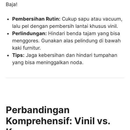
Baja!
Pembersihan Rutin:
Cukup sapu atau vacuum,
lalu pel dengan pembersih lantai khusus vinil.
Perlindungan:
Hindari benda tajam yang bisa
menggores. Gunakan alas pelindung di bawah
kaki furnitur.
Tips:
Jaga kebersihan dan hindari tumpahan
yang bisa meninggalkan noda.
Perbandingan
Komprehensif: Vinil vs.