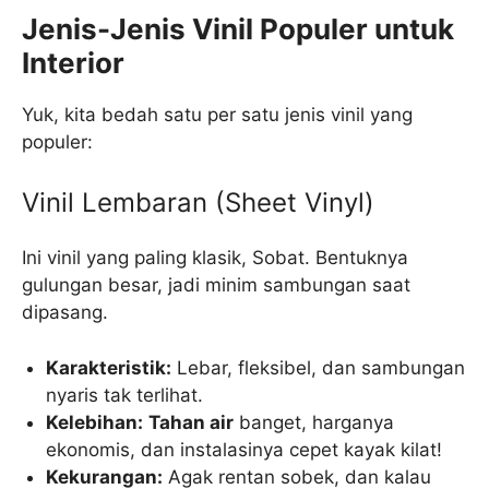
Jenis-Jenis Vinil Populer untuk
Interior
Yuk, kita bedah satu per satu jenis vinil yang
populer:
Vinil Lembaran (Sheet Vinyl)
Ini vinil yang paling klasik, Sobat. Bentuknya
gulungan besar, jadi minim sambungan saat
dipasang.
Karakteristik:
Lebar, fleksibel, dan sambungan
nyaris tak terlihat.
Kelebihan:
Tahan air
banget, harganya
ekonomis, dan instalasinya cepet kayak kilat!
Kekurangan:
Agak rentan sobek, dan kalau