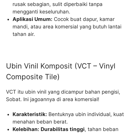
rusak sebagian, sulit diperbaiki tanpa
mengganti keseluruhan.
Aplikasi Umum:
Cocok buat dapur, kamar
mandi, atau area komersial yang butuh lantai
tahan air.
Ubin Vinil Komposit (VCT – Vinyl
Composite Tile)
VCT itu ubin vinil yang dicampur bahan pengisi,
Sobat. Ini jagoannya di area komersial!
Karakteristik:
Bentuknya ubin individual, kuat
menahan beban berat.
Kelebihan:
Durabilitas tinggi
, tahan beban