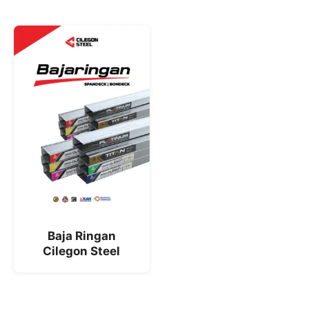
Baja Ringan
Cilegon Steel