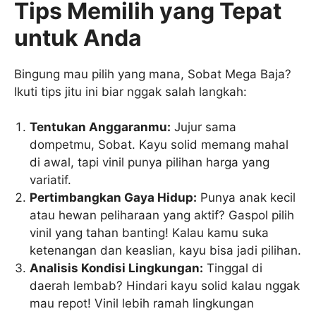
Tips Memilih yang Tepat
untuk Anda
Bingung mau pilih yang mana, Sobat Mega Baja?
Ikuti tips jitu ini biar nggak salah langkah:
Tentukan Anggaranmu:
Jujur sama
dompetmu, Sobat. Kayu solid memang mahal
di awal, tapi vinil punya pilihan harga yang
variatif.
Pertimbangkan Gaya Hidup:
Punya anak kecil
atau hewan peliharaan yang aktif? Gaspol pilih
vinil yang tahan banting! Kalau kamu suka
ketenangan dan keaslian, kayu bisa jadi pilihan.
Analisis Kondisi Lingkungan:
Tinggal di
daerah lembab? Hindari kayu solid kalau nggak
mau repot! Vinil lebih ramah lingkungan