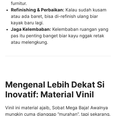
furnitur.
Refinishing & Perbaikan:
Kalau sudah kusam
atau ada baret, bisa di-refinish ulang biar
kayak baru lagi.
Jaga Kelembaban:
Kelembaban ruangan yang
pas itu penting banget biar kayu nggak retak
atau melengkung.
Mengenal Lebih Dekat Si
Inovatif: Material Vinil
Vinil ini material ajaib, Sobat Mega Baja! Awalnya
mungkin cuma dianggap “murahan”, tapi sekarang,