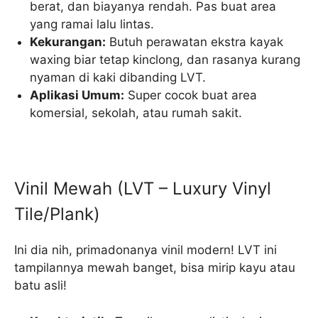
berat, dan biayanya rendah. Pas buat area
yang ramai lalu lintas.
Kekurangan:
Butuh perawatan ekstra kayak
waxing biar tetap kinclong, dan rasanya kurang
nyaman di kaki dibanding LVT.
Aplikasi Umum:
Super cocok buat area
komersial, sekolah, atau rumah sakit.
Vinil Mewah (LVT – Luxury Vinyl
Tile/Plank)
Ini dia nih, primadonanya vinil modern! LVT ini
tampilannya mewah banget, bisa mirip kayu atau
batu asli!