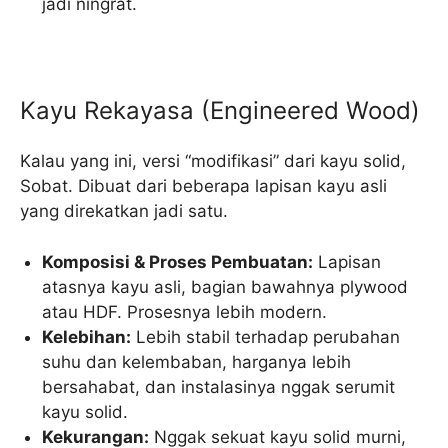
jadi ningrat.
Kayu Rekayasa (Engineered Wood)
Kalau yang ini, versi “modifikasi” dari kayu solid,
Sobat. Dibuat dari beberapa lapisan kayu asli
yang direkatkan jadi satu.
Komposisi & Proses Pembuatan:
Lapisan
atasnya kayu asli, bagian bawahnya plywood
atau HDF. Prosesnya lebih modern.
Kelebihan:
Lebih stabil terhadap perubahan
suhu dan kelembaban, harganya lebih
bersahabat, dan instalasinya nggak serumit
kayu solid.
Kekurangan:
Nggak sekuat kayu solid murni,