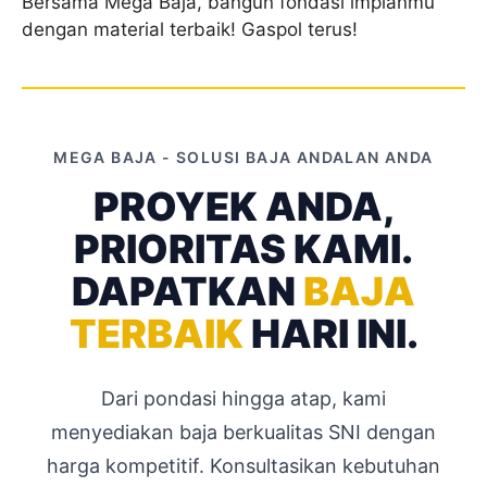
Bersama Mega Baja, bangun fondasi impianmu
dengan material terbaik! Gaspol terus!
MEGA BAJA - SOLUSI BAJA ANDALAN ANDA
PROYEK ANDA,
PRIORITAS KAMI.
DAPATKAN
BAJA
TERBAIK
HARI INI.
Dari pondasi hingga atap, kami
menyediakan baja berkualitas SNI dengan
harga kompetitif. Konsultasikan kebutuhan