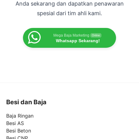
Anda sekarang dan dapatkan penawaran
spesial dari tim ahli kami.
Mega Baja Marketing
Online
Whatsapp Sekarang!
Besi dan Baja
Baja Ringan
Besi AS
Besi Beton
Besi CNP