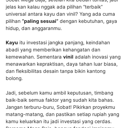
jelas kan kalau nggak ada pilihan “terbaik”
universal antara kayu dan vinil? Yang ada cuma
pilihan
“paling sesuai”
dengan kebutuhan, gaya
hidup, dan anggaranmu.
Kayu
itu investasi jangka panjang, keindahan
abadi yang memberikan kehangatan dan
kemewahan. Sementara
vinil
adalah inovasi yang
menawarkan kepraktisan, daya tahan luar biasa,
dan fleksibilitas desain tanpa bikin kantong
bolong.
Jadi, sebelum kamu ambil keputusan, timbang
baik-baik semua faktor yang sudah kita bahas.
Jangan terburu-buru, Sobat! Pikirkan proyekmu
matang-matang, dan pastikan setiap rupiah yang
kamu keluarkan itu jadi investasi yang cerdas.