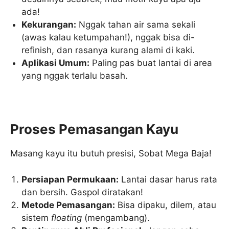
ada!
Kekurangan:
Nggak tahan air sama sekali
(awas kalau ketumpahan!), nggak bisa di-
refinish, dan rasanya kurang alami di kaki.
Aplikasi Umum:
Paling pas buat lantai di area
yang nggak terlalu basah.
Proses Pemasangan Kayu
Masang kayu itu butuh presisi, Sobat Mega Baja!
Persiapan Permukaan:
Lantai dasar harus rata
dan bersih. Gaspol diratakan!
Metode Pemasangan:
Bisa dipaku, dilem, atau
sistem
floating
(mengambang).