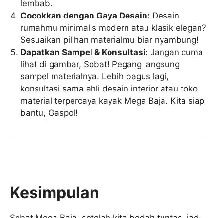
lembab.
Cocokkan dengan Gaya Desain:
Desain
rumahmu minimalis modern atau klasik elegan?
Sesuaikan pilihan materialmu biar nyambung!
Dapatkan Sampel & Konsultasi:
Jangan cuma
lihat di gambar, Sobat! Pegang langsung
sampel materialnya. Lebih bagus lagi,
konsultasi sama ahli desain interior atau toko
material terpercaya kayak Mega Baja. Kita siap
bantu, Gaspol!
Kesimpulan
Sobat Mega Baja, setelah kita bedah tuntas, jadi