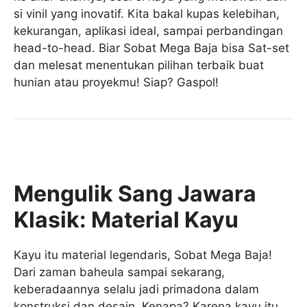
si vinil yang inovatif. Kita bakal kupas kelebihan,
kekurangan, aplikasi ideal, sampai perbandingan
head-to-head. Biar Sobat Mega Baja bisa Sat-set
dan melesat menentukan pilihan terbaik buat
hunian atau proyekmu! Siap? Gaspol!
Mengulik Sang Jawara
Klasik: Material Kayu
Kayu itu material legendaris, Sobat Mega Baja!
Dari zaman baheula sampai sekarang,
keberadaannya selalu jadi primadona dalam
konstruksi dan desain. Kenapa? Karena kayu itu