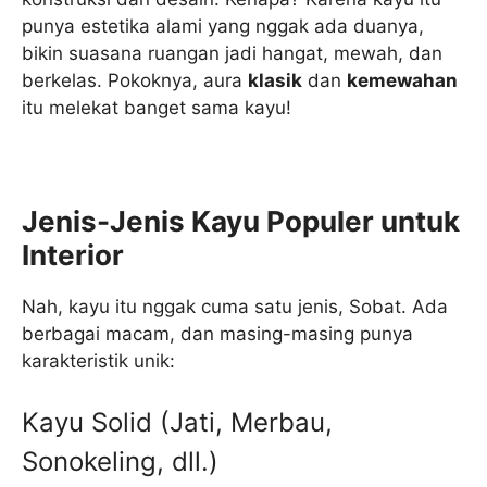
punya estetika alami yang nggak ada duanya,
bikin suasana ruangan jadi hangat, mewah, dan
berkelas. Pokoknya, aura
klasik
dan
kemewahan
itu melekat banget sama kayu!
Jenis-Jenis Kayu Populer untuk
Interior
Nah, kayu itu nggak cuma satu jenis, Sobat. Ada
berbagai macam, dan masing-masing punya
karakteristik unik:
Kayu Solid (Jati, Merbau,
Sonokeling, dll.)