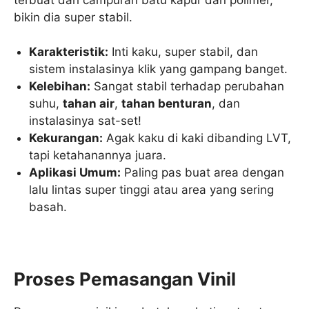
bikin dia super stabil.
Karakteristik:
Inti kaku, super stabil, dan
sistem instalasinya klik yang gampang banget.
Kelebihan:
Sangat stabil terhadap perubahan
suhu,
tahan air
,
tahan benturan
, dan
instalasinya sat-set!
Kekurangan:
Agak kaku di kaki dibanding LVT,
tapi ketahanannya juara.
Aplikasi Umum:
Paling pas buat area dengan
lalu lintas super tinggi atau area yang sering
basah.
Proses Pemasangan Vinil