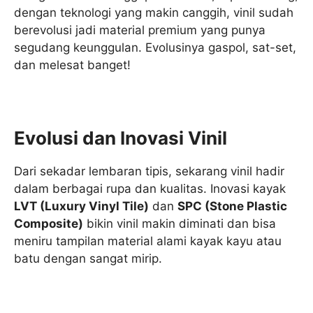
dengan teknologi yang makin canggih, vinil sudah
berevolusi jadi material premium yang punya
segudang keunggulan. Evolusinya gaspol, sat-set,
dan melesat banget!
Evolusi dan Inovasi Vinil
Dari sekadar lembaran tipis, sekarang vinil hadir
dalam berbagai rupa dan kualitas. Inovasi kayak
LVT (Luxury Vinyl Tile)
dan
SPC (Stone Plastic
Composite)
bikin vinil makin diminati dan bisa
meniru tampilan material alami kayak kayu atau
batu dengan sangat mirip.