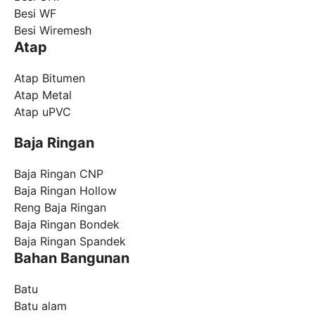
Besi WF
Besi Wiremesh
Atap
Atap Bitumen
Atap Metal
Atap uPVC
Baja Ringan
Baja Ringan CNP
Baja Ringan Hollow
Reng Baja Ringan
Baja Ringan Bondek
Baja Ringan Spandek
Bahan Bangunan
Batu
Batu alam