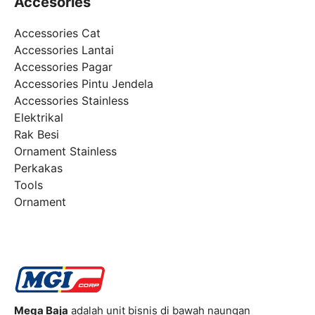
Accesories
Accessories Cat
Accessories Lantai
Accessories Pagar
Accessories Pintu Jendela
Accessories Stainless
Elektrikal
Rak Besi
Ornament Stainless
Perkakas
Tools
Ornament
Mega Baja
adalah unit bisnis di bawah naungan