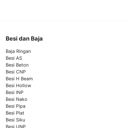
Besi dan Baja
Baja Ringan
Besi AS
Besi Beton
Besi CNP
Besi H Beam
Besi Hollow
Besi INP
Besi Nako
Besi Pipa
Besi Plat
Besi Siku
Besi UNP