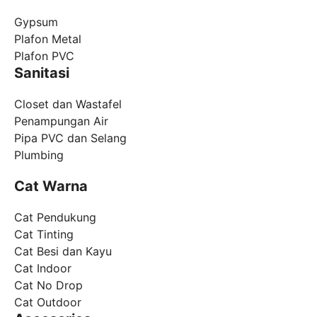
Gypsum
Plafon Metal
Plafon PVC
Sanitasi
Closet dan Wastafel
Penampungan Air
Pipa PVC dan Selang
Plumbing
Cat Warna
Cat Pendukung
Cat Tinting
Cat Besi dan Kayu
Cat Indoor
Cat No Drop
Cat Outdoor