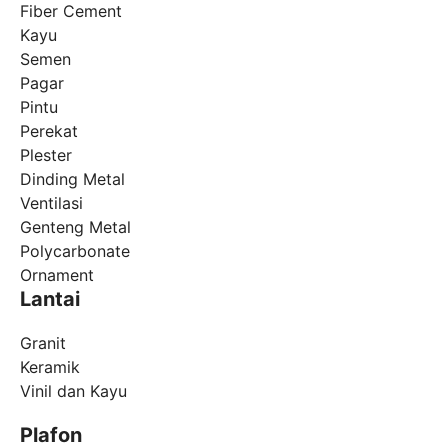
Fiber Cement
Kayu
Semen
Pagar
Pintu
Perekat
Plester
Dinding Metal
Ventilasi
Genteng Metal
Polycarbonate
Ornament
Lantai
Granit
Keramik
Vinil dan Kayu
Plafon