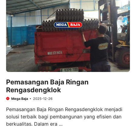
Pemasangan Baja Ringan
Rengasdengklok
Mega Baja
2025-12-26
Pemasangan Baja Ringan Rengasdengklok menjadi
solusi terbaik bagi pembangunan yang efisien dan
berkualitas. Dalam era ...