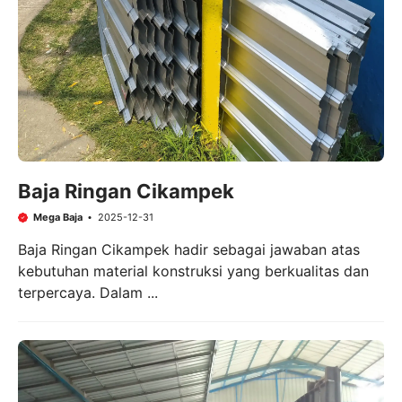
Baja Ringan Cikampek
Mega Baja
2025-12-31
Baja Ringan Cikampek hadir sebagai jawaban atas
kebutuhan material konstruksi yang berkualitas dan
terpercaya. Dalam ...