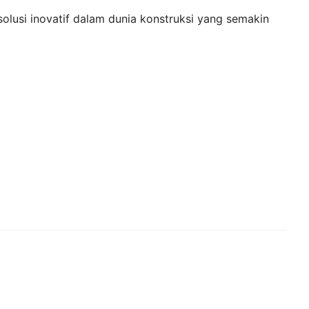
olusi inovatif dalam dunia konstruksi yang semakin