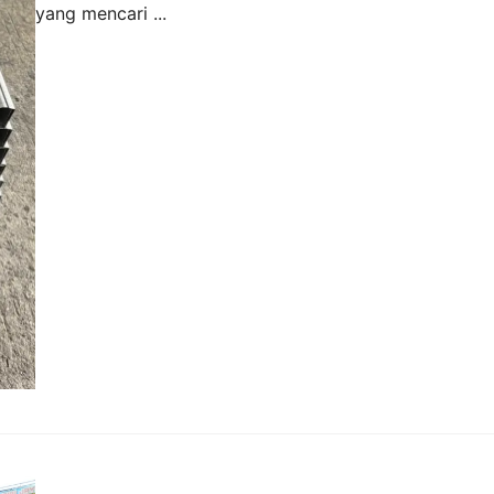
yang mencari ...