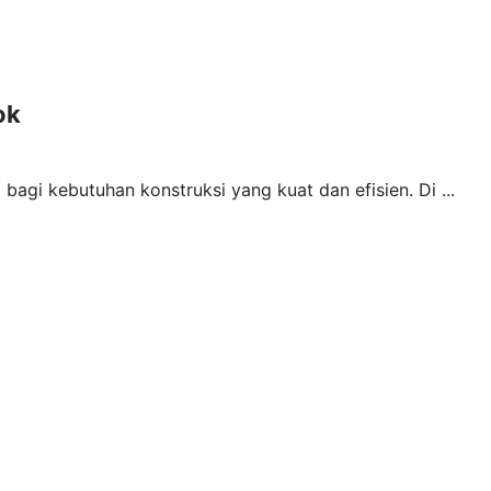
ok
bagi kebutuhan konstruksi yang kuat dan efisien. Di ...