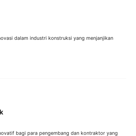
vasi dalam industri konstruksi yang menjanjikan
k
inovatif bagi para pengembang dan kontraktor yang