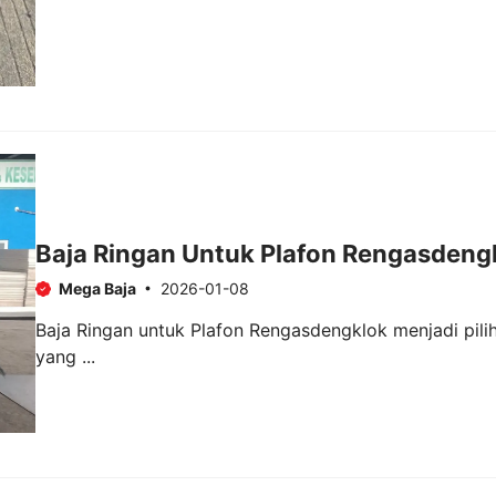
Baja Ringan Untuk Plafon Rengasdeng
Mega Baja
2026-01-08
Baja Ringan untuk Plafon Rengasdengklok menjadi pili
yang ...