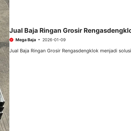
Jual Baja Ringan Grosir Rengasdengkl
Mega Baja
2026-01-09
Jual Baja Ringan Grosir Rengasdengklok menjadi solusi 