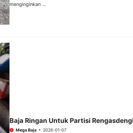
menginginkan ...
Baja Ringan Untuk Partisi Rengasdeng
Mega Baja
2026-01-07