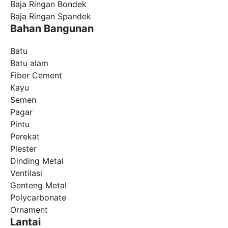
Baja Ringan Bondek
Baja Ringan Spandek
Bahan Bangunan
Batu
Batu alam
Fiber Cement
Kayu
Semen
Pagar
Pintu
Perekat
Plester
Dinding Metal
Ventilasi
Genteng Metal
Polycarbonate
Ornament
Lantai