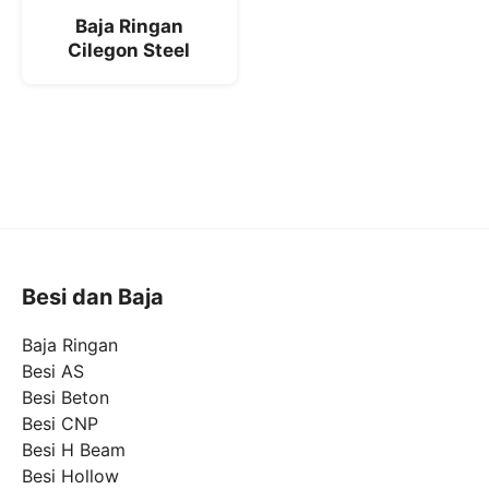
Baja Ringan
Cilegon Steel
Besi dan Baja
Baja Ringan
Besi AS
Besi Beton
Besi CNP
Besi H Beam
Besi Hollow