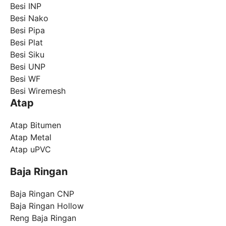
Besi INP
Besi Nako
Besi Pipa
Besi Plat
Besi Siku
Besi UNP
Besi WF
Besi Wiremesh
Atap
Atap Bitumen
Atap Metal
Atap uPVC
Baja Ringan
Baja Ringan CNP
Baja Ringan Hollow
Reng Baja Ringan