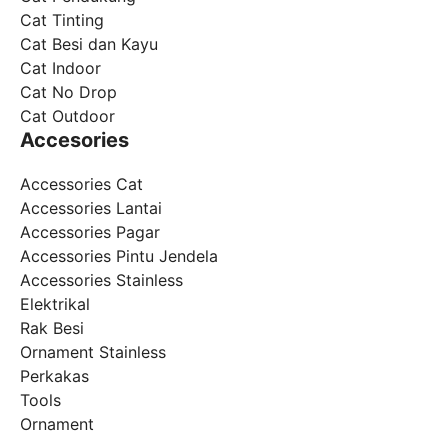
Cat Tinting
Cat Besi dan Kayu
Cat Indoor
Cat No Drop
Cat Outdoor
Accesories
Accessories Cat
Accessories Lantai
Accessories Pagar
Accessories Pintu Jendela
Accessories Stainless
Elektrikal
Rak Besi
Ornament Stainless
Perkakas
Tools
Ornament