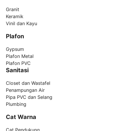
Granit
Keramik
Vinil dan Kayu
Plafon
Gypsum
Plafon Metal
Plafon PVC
Sanitasi
Closet dan Wastafel
Penampungan Air
Pipa PVC dan Selang
Plumbing
Cat Warna
Cat Pendukung